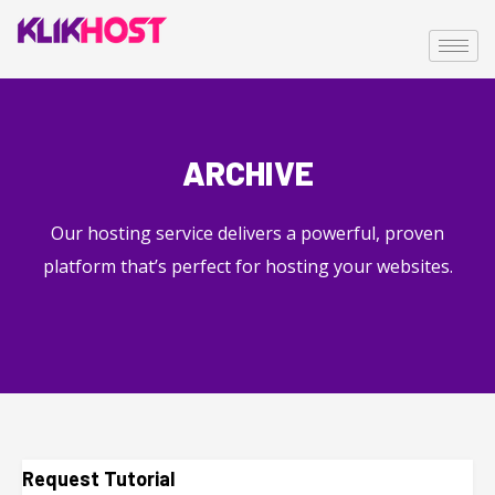
ARCHIVE
Our hosting service delivers a powerful, proven
platform that’s perfect for hosting your websites.
Request Tutorial