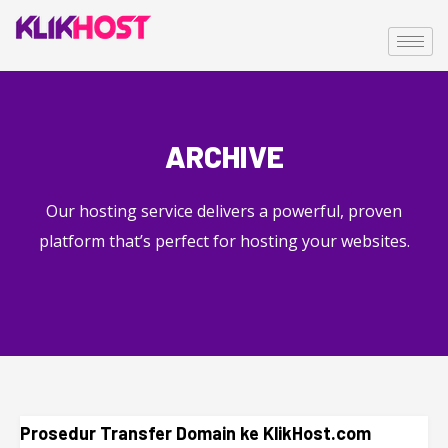
ARCHIVE
Our hosting service delivers a powerful, proven
platform that’s perfect for hosting your websites.
Prosedur Transfer Domain ke KlikHost.com