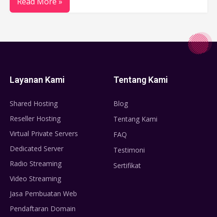
Read More »
Layanan Kami
Tentang Kami
Shared Hosting
Blog
Reseller Hosting
Tentang Kami
Virtual Private Servers
FAQ
Dedicated Server
Testimoni
Radio Streaming
Sertifikat
Video Streaming
Jasa Pembuatan Web
Pendaftaran Domain