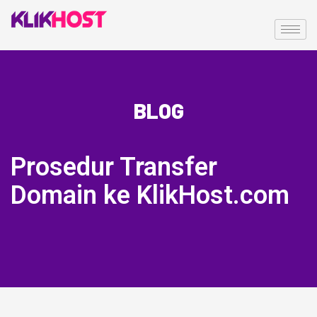
BLOG
Prosedur Transfer
Domain ke KlikHost.com