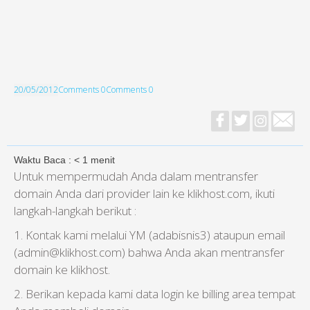
20/05/2012
Comments 0
Comments 0
Waktu Baca :
< 1
menit
Untuk mempermudah Anda dalam mentransfer
domain Anda dari provider lain ke klikhost.com, ikuti
langkah-langkah berikut :
1. Kontak kami melalui YM (adabisnis3) ataupun email
(admin@klikhost.com) bahwa Anda akan mentransfer
domain ke klikhost.
2. Berikan kepada kami data login ke billing area tempat