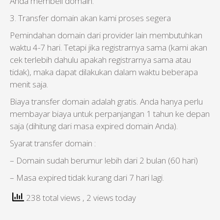
Anda membeli domain.
3. Transfer domain akan kami proses segera
Pemindahan domain dari provider lain membutuhkan
waktu 4-7 hari. Tetapi jika registrarnya sama (kami akan
cek terlebih dahulu apakah registrarnya sama atau
tidak), maka dapat dilakukan dalam waktu beberapa
menit saja.
Biaya transfer domain adalah gratis. Anda hanya perlu
membayar biaya untuk perpanjangan 1 tahun ke depan
saja (dihitung dari masa expired domain Anda).
Syarat transfer domain :
– Domain sudah berumur lebih dari 2 bulan (60 hari)
– Masa expired tidak kurang dari 7 hari lagi.
238 total views
, 2 views today