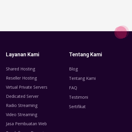
Layanan Kami
Tentang Kami
Shared Hosting
Blog
Reseller Hosting
Tentang Kami
Virtual Private Servers
FAQ
Dedicated Server
Testimoni
Radio Streaming
Sertifikat
Video Streaming
Jasa Pembuatan Web