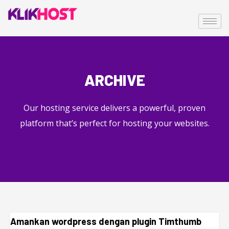
ARCHIVE
Our hosting service delivers a powerful, proven
platform that’s perfect for hosting your websites.
Amankan wordpress dengan plugin Timthumb