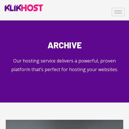
ARCHIVE
Our hosting service delivers a powerful, proven
platform that’s perfect for hosting your websites.