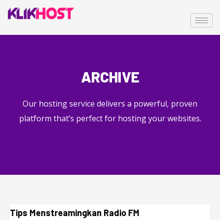
ARCHIVE
Our hosting service delivers a powerful, proven
platform that’s perfect for hosting your websites.
Tips Menstreamingkan Radio FM