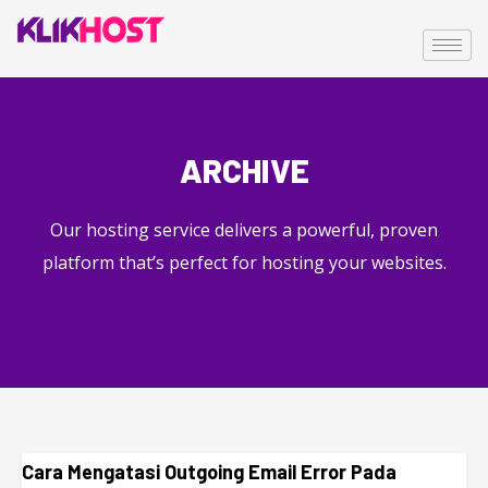
ARCHIVE
Our hosting service delivers a powerful, proven
platform that’s perfect for hosting your websites.
Cara Mengatasi Outgoing Email Error Pada