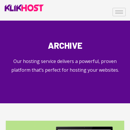
ARCHIVE
Our hosting service delivers a powerful, proven
platform that’s perfect for hosting your websites.