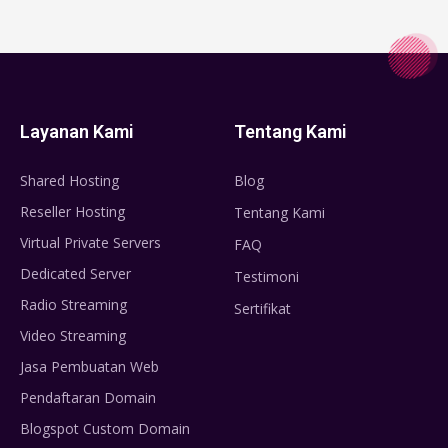
Layanan Kami
Tentang Kami
Shared Hosting
Blog
Reseller Hosting
Tentang Kami
Virtual Private Servers
FAQ
Dedicated Server
Testimoni
Radio Streaming
Sertifikat
Video Streaming
Jasa Pembuatan Web
Pendaftaran Domain
Blogspot Custom Domain