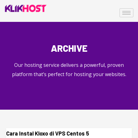
ARCHIVE
Our hosting service delivers a powerful, proven
platform that’s perfect for hosting your websites.
Cara Instal Kloxo di VPS Centos 5