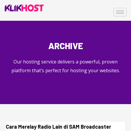
ARCHIVE
Our hosting service delivers a powerful, proven
platform that’s perfect for hosting your websites.
Cara Merelay Radio Lain di SAM Broadcaster