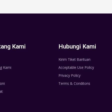
tang Kami
Hubungi Kami
Kirim Tiket Bantuan
g Kami
Acceptable Use Policy
Privacy Policy
oni
Terms & Conditons
at