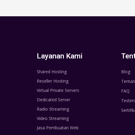
Layanan Kami
Ten
Shared Hosting
Blog
Reseller Hosting
Tentan
Virtual Private Servers
FAQ
Dedicated Server
Testim
Radio Streaming
Sertifik
Video Streaming
Jasa Pembuatan Web