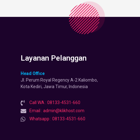
Layanan Pelanggan
Head Office
Jl. Perum Royal Regency A-2 Kaliombo,
Kota Kediri, Jawa Timur, Indonesia
Call WA : 08133-4531-660
Email : admin@klikhost.com
Whatsapp : 08133-4531-660