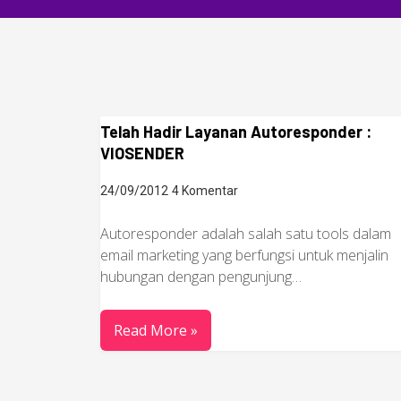
Telah Hadir Layanan Autoresponder :
VIOSENDER
24/09/2012
4 Komentar
Autoresponder adalah salah satu tools dalam
email marketing yang berfungsi untuk menjalin
hubungan dengan pengunjung…
Read More »