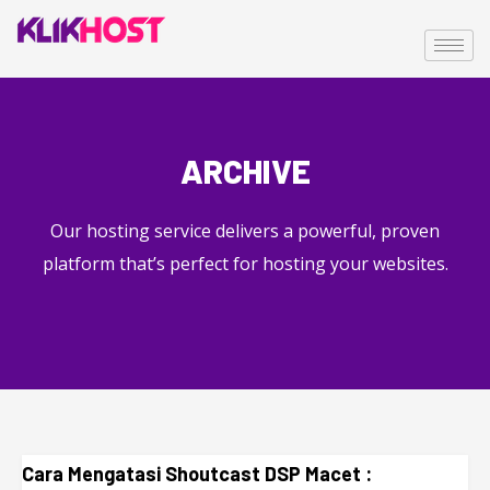
ARCHIVE
Our hosting service delivers a powerful, proven
platform that’s perfect for hosting your websites.
Cara Mengatasi Shoutcast DSP Macet :