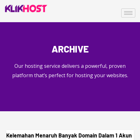
ARCHIVE
Our hosting service delivers a powerful, proven
platform that’s perfect for hosting your websites.
Kelemahan Menaruh Banyak Domain Dalam 1 Akun