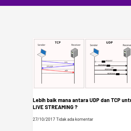
Lebih baik mana antara UDP dan TCP unt
LIVE STREAMING ?
27/10/2017
Tidak ada komentar