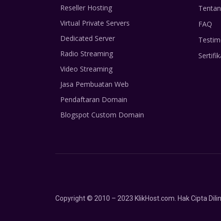
Reseller Hosting
Tentan
Virtual Private Servers
FAQ
Dedicated Server
Testim
Radio Streaming
Sertifik
Video Streaming
Jasa Pembuatan Web
Pendaftaran Domain
Blogspot Custom Domain
Copyright © 2010 – 2023 KlikHost.com. Hak Cipta Di