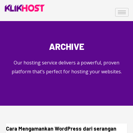
ARCHIVE
Our hosting service delivers a powerful, proven
platform that’s perfect for hosting your websites.
Cara Mengamankan WordPress dari serangan