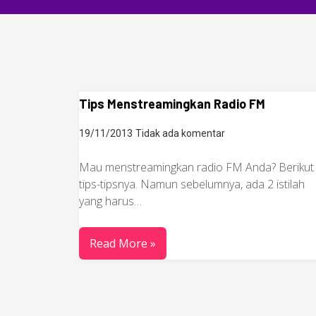
Tips Menstreamingkan Radio FM
19/11/2013
Tidak ada komentar
Mau menstreamingkan radio FM Anda? Berikut 
tips-tipsnya. Namun sebelumnya, ada 2 istilah
yang harus…
Read More »