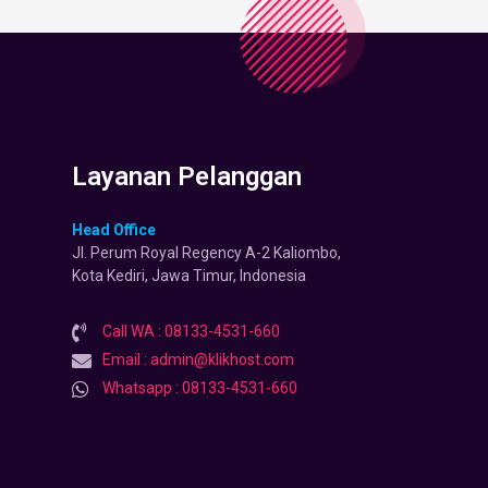
Layanan Pelanggan
Head Office
Jl. Perum Royal Regency A-2 Kaliombo,
Kota Kediri, Jawa Timur, Indonesia
Call WA : 08133-4531-660
Email : admin@klikhost.com
Whatsapp : 08133-4531-660