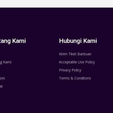
tang Kami
Hubungi Kami
Kirim Tiket Bantuan
g Kami
Acceptable Use Policy
Privacy Policy
oni
Terms & Conditons
at