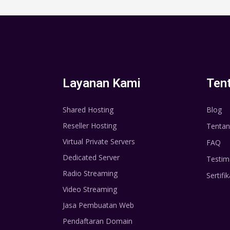
Layanan Kami
Ten
Shared Hosting
Blog
Reseller Hosting
Tentan
Virtual Private Servers
FAQ
Dedicated Server
Testim
Radio Streaming
Sertifik
Video Streaming
Jasa Pembuatan Web
Pendaftaran Domain