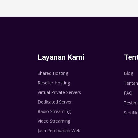
Layanan Kami
Ten
Shared Hosting
Blog
Reseller Hosting
Tentan
Virtual Private Servers
FAQ
Dedicated Server
Testim
Radio Streaming
Sertifik
Video Streaming
Jasa Pembuatan Web