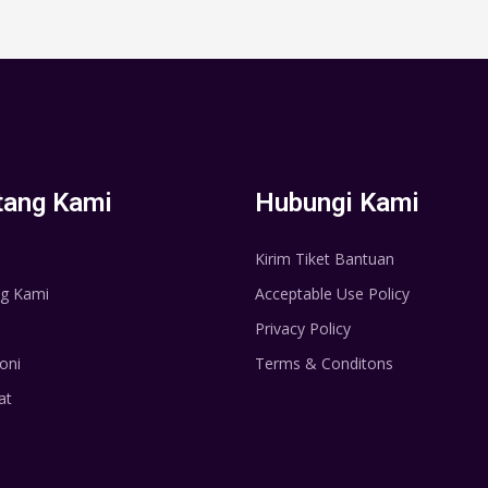
tang Kami
Hubungi Kami
Kirim Tiket Bantuan
g Kami
Acceptable Use Policy
Privacy Policy
oni
Terms & Conditons
at