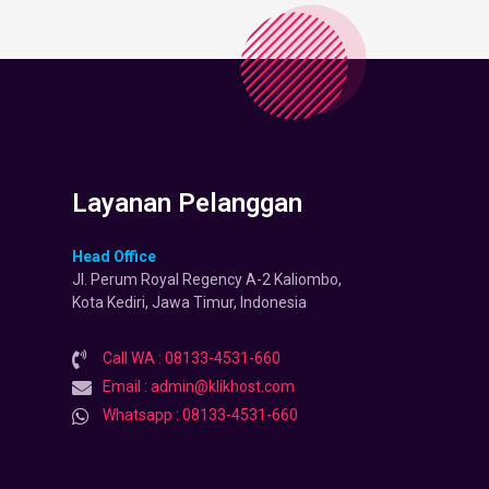
Layanan Pelanggan
Head Office
Jl. Perum Royal Regency A-2 Kaliombo,
Kota Kediri, Jawa Timur, Indonesia
Call WA : 08133-4531-660
Email : admin@klikhost.com
Whatsapp : 08133-4531-660