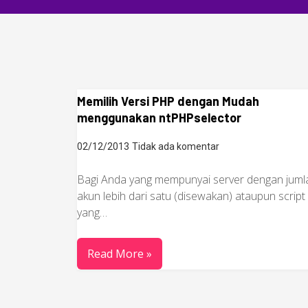
Memilih Versi PHP dengan Mudah
menggunakan ntPHPselector
02/12/2013
Tidak ada komentar
Bagi Anda yang mempunyai server dengan juml
akun lebih dari satu (disewakan) ataupun script
yang…
Read More »