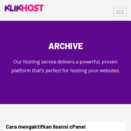
ARCHIVE
Our hosting service delivers a powerful, proven
platform that’s perfect for hosting your websites.
Cara mengaktifkan lisensi cPanel