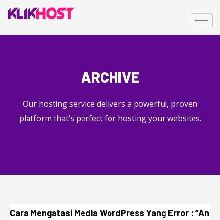
ARCHIVE
Our hosting service delivers a powerful, proven
platform that’s perfect for hosting your websites.
Cara Mengatasi Media WordPress Yang Error : “An