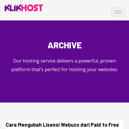
ARCHIVE
Our hosting service delivers a powerful, proven
platform that’s perfect for hosting your websites.
Cara Mengubah Lisensi Webuzo dari Paid to Free