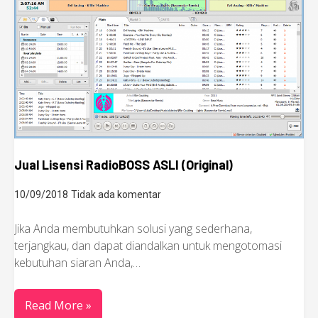
Jual Lisensi RadioBOSS ASLI (Original)
10/09/2018
Tidak ada komentar
Jika Anda membutuhkan solusi yang sederhana,
terjangkau, dan dapat diandalkan untuk mengotomasi
kebutuhan siaran Anda,…
Read More »