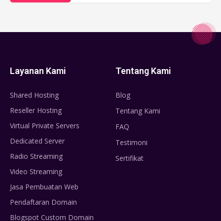
Layanan Kami
Tentang Kami
Shared Hosting
Blog
Reseller Hosting
Tentang Kami
Virtual Private Servers
FAQ
Dedicated Server
Testimoni
Radio Streaming
Sertifikat
Video Streaming
Jasa Pembuatan Web
Pendaftaran Domain
Blogspot Custom Domain