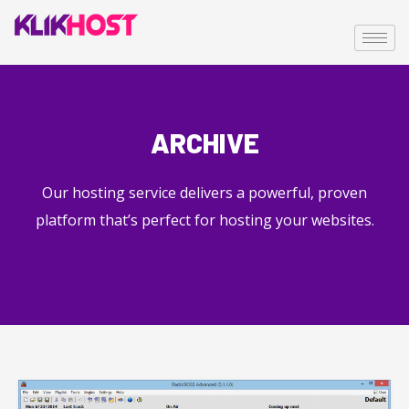
ARCHIVE
Our hosting service delivers a powerful, proven
platform that’s perfect for hosting your websites.