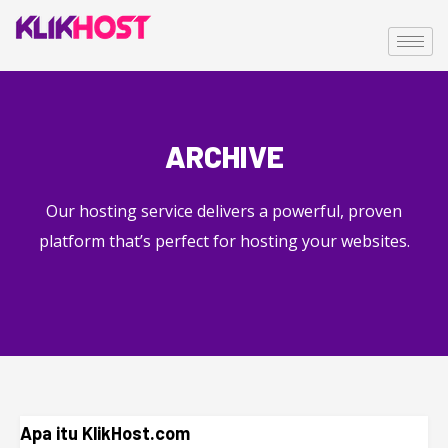
ARCHIVE
Our hosting service delivers a powerful, proven
platform that’s perfect for hosting your websites.
Apa itu KlikHost.com