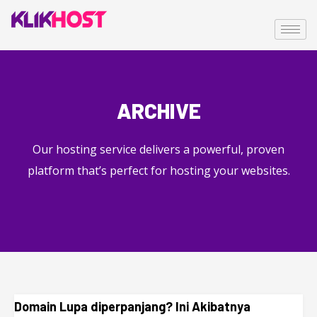
ARCHIVE
Our hosting service delivers a powerful, proven
platform that’s perfect for hosting your websites.
Domain Lupa diperpanjang? Ini Akibatnya