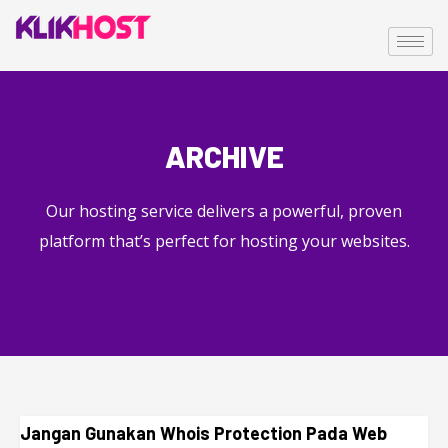
ARCHIVE
Our hosting service delivers a powerful, proven
platform that’s perfect for hosting your websites.
Jangan Gunakan Whois Protection Pada Web