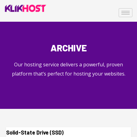
ARCHIVE
Our hosting service delivers a powerful, proven
platform that’s perfect for hosting your websites.
Solid-State Drive (SSD)