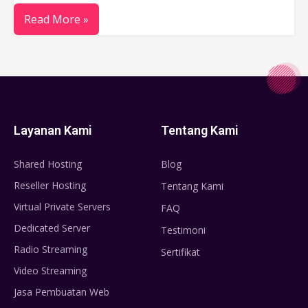
Read More »
Layanan Kami
Tentang Kami
Shared Hosting
Blog
Reseller Hosting
Tentang Kami
Virtual Private Servers
FAQ
Dedicated Server
Testimoni
Radio Streaming
Sertifikat
Video Streaming
Jasa Pembuatan Web