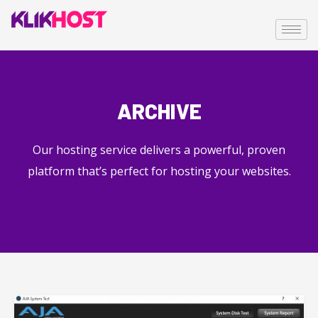
ARCHIVE
Our hosting service delivers a powerful, proven
platform that’s perfect for hosting your websites.