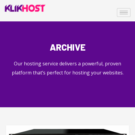
ARCHIVE
Our hosting service delivers a powerful, proven
platform that’s perfect for hosting your websites.