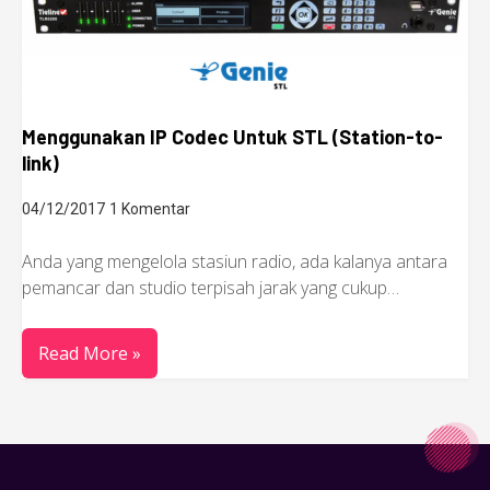
Menggunakan IP Codec Untuk STL (Station-to-
link)
04/12/2017
1 Komentar
Anda yang mengelola stasiun radio, ada kalanya antara
pemancar dan studio terpisah jarak yang cukup…
Read More »