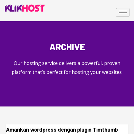
ARCHIVE
Our hosting service delivers a powerful, proven
platform that’s perfect for hosting your websites.
Amankan wordpress dengan plugin Timthumb