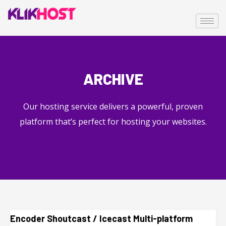
ARCHIVE
Our hosting service delivers a powerful, proven
platform that’s perfect for hosting your websites.
Encoder Shoutcast / Icecast Multi-platform