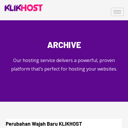
ARCHIVE
Our hosting service delivers a powerful, proven
platform that’s perfect for hosting your websites.
Perubahan Wajah Baru KLIKHOST