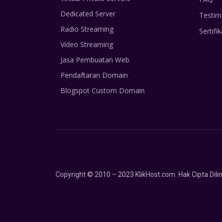
Dedicated Server
Testim
Radio Streaming
Sertifik
Video Streaming
Jasa Pembuatan Web
Pendaftaran Domain
Blogspot Custom Domain
Copyright © 2010 – 2023 KlikHost.com. Hak Cipta Di