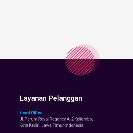
Layanan Pelanggan
Head Office
Jl. Perum Royal Regency A-2 Kaliombo,
Kota Kediri, Jawa Timur, Indonesia