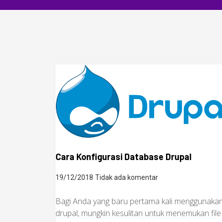
Cara Konfigurasi Database Drupal
19/12/2018
Tidak ada komentar
Bagi Anda yang baru pertama kali menggunaka
drupal, mungkin kesulitan untuk menemukan file