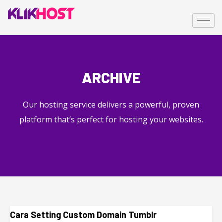
ARCHIVE
Our hosting service delivers a powerful, proven
platform that’s perfect for hosting your websites.
Cara Setting Custom Domain Tumblr