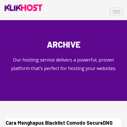
ARCHIVE
Our hosting service delivers a powerful, proven
platform that’s perfect for hosting your websites.
Cara Menghapus Blacklist Comodo SecureDNS