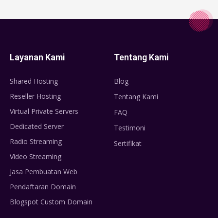
Layanan Kami
Tentang Kami
Shared Hosting
Blog
Reseller Hosting
Tentang Kami
Virtual Private Servers
FAQ
Dedicated Server
Testimoni
Radio Streaming
Sertifikat
Video Streaming
Jasa Pembuatan Web
Pendaftaran Domain
Blogspot Custom Domain