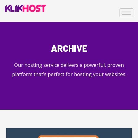
ARCHIVE
Our hosting service delivers a powerful, proven
platform that’s perfect for hosting your websites.