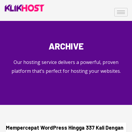
ARCHIVE
Our hosting service delivers a powerful, proven
platform that’s perfect for hosting your websites.
Mempercepat WordPress Hingga 337 Kali Dengan