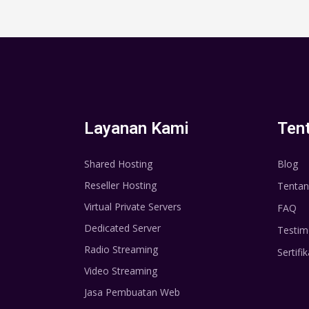
Layanan Kami
Ten
Shared Hosting
Blog
Reseller Hosting
Tentan
Virtual Private Servers
FAQ
Dedicated Server
Testim
Radio Streaming
Sertifik
Video Streaming
Jasa Pembuatan Web