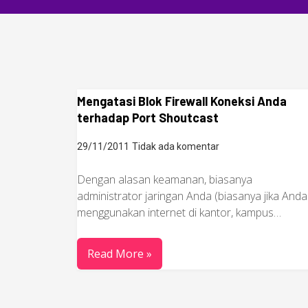
Mengatasi Blok Firewall Koneksi Anda
terhadap Port Shoutcast
29/11/2011
Tidak ada komentar
Dengan alasan keamanan, biasanya
administrator jaringan Anda (biasanya jika Anda
menggunakan internet di kantor, kampus…
Read More »