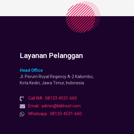
Layanan Pelanggan
Head Office
Jl. Perum Royal Regency A-2 Kaliombo,
Kota Kediri, Jawa Timur, Indonesia
Call WA : 08133-4531-660
Email : admin@klikhost.com
Whatsapp : 08133-4531-660