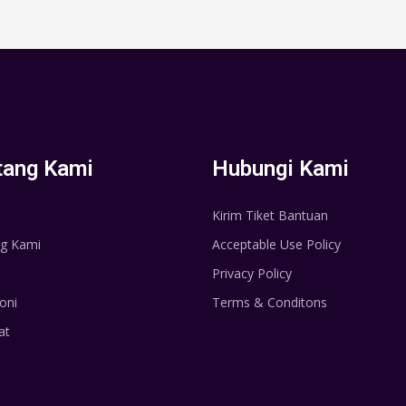
tang Kami
Hubungi Kami
Kirim Tiket Bantuan
g Kami
Acceptable Use Policy
Privacy Policy
oni
Terms & Conditons
at