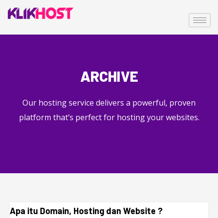
ARCHIVE
Our hosting service delivers a powerful, proven
platform that’s perfect for hosting your websites.
Apa itu Domain, Hosting dan Website ?