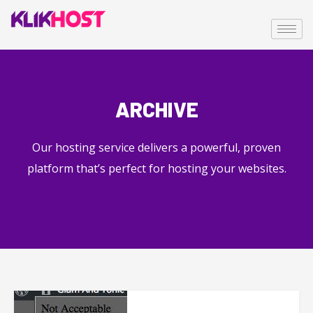
ARCHIVE
Our hosting service delivers a powerful, proven
platform that’s perfect for hosting your websites.