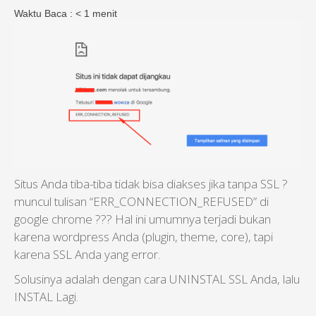
Waktu Baca :
< 1
menit
Situs Anda tiba-tiba tidak bisa diakses jika tanpa SSL ?
muncul tulisan “ERR_CONNECTION_REFUSED” di
google chrome ??? Hal ini umumnya terjadi bukan
karena wordpress Anda (plugin, theme, core), tapi
karena SSL Anda yang error.
Solusinya adalah dengan cara UNINSTAL SSL Anda, lalu
INSTAL Lagi.