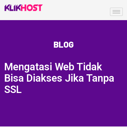
BLOG
Mengatasi Web Tidak
Bisa Diakses Jika Tanpa
SSL