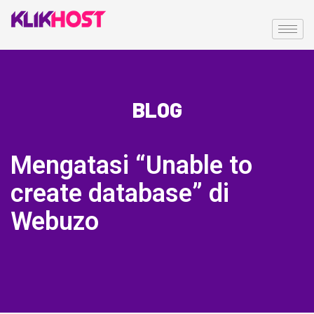
BLOG
Mengatasi “Unable to
create database” di
Webuzo