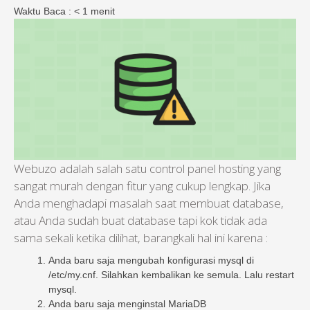
Waktu Baca :
< 1
menit
Webuzo adalah salah satu control panel hosting yang
sangat murah dengan fitur yang cukup lengkap. Jika
Anda menghadapi masalah saat membuat database,
atau Anda sudah buat database tapi kok tidak ada
sama sekali ketika dilihat, barangkali hal ini karena :
Anda baru saja mengubah konfigurasi mysql di
/etc/my.cnf. Silahkan kembalikan ke semula. Lalu restart
mysql.
Anda baru saja menginstal MariaDB