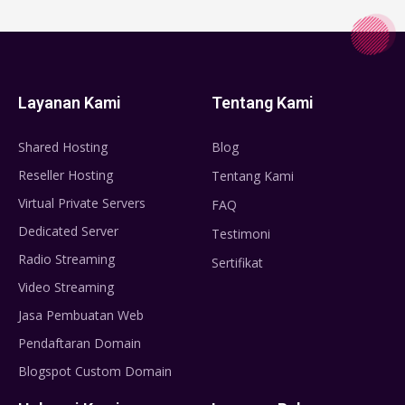
Layanan Kami
Tentang Kami
Shared Hosting
Blog
Reseller Hosting
Tentang Kami
Virtual Private Servers
FAQ
Dedicated Server
Testimoni
Radio Streaming
Sertifikat
Video Streaming
Jasa Pembuatan Web
Pendaftaran Domain
Blogspot Custom Domain