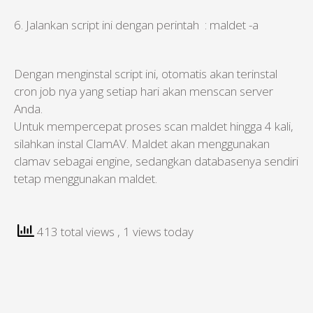
6. Jalankan script ini dengan perintah : maldet -a
Dengan menginstal script ini, otomatis akan terinstal
cron job nya yang setiap hari akan menscan server
Anda.
Untuk mempercepat proses scan maldet hingga 4 kali,
silahkan instal ClamAV. Maldet akan menggunakan
clamav sebagai engine, sedangkan databasenya sendiri
tetap menggunakan maldet.
413 total views
, 1 views today