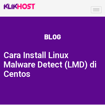
BLOG
Cara Install Linux
Malware Detect (LMD) di
Centos