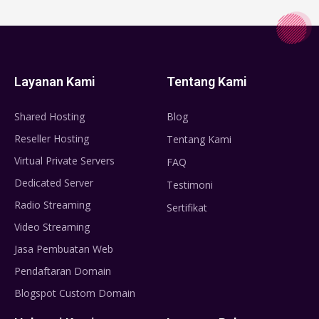
Layanan Kami
Tentang Kami
Shared Hosting
Blog
Reseller Hosting
Tentang Kami
Virtual Private Servers
FAQ
Dedicated Server
Testimoni
Radio Streaming
Sertifikat
Video Streaming
Jasa Pembuatan Web
Pendaftaran Domain
Blogspot Custom Domain