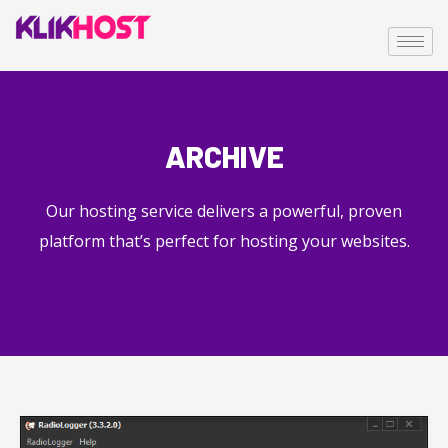
ARCHIVE
Our hosting service delivers a powerful, proven
platform that’s perfect for hosting your websites.