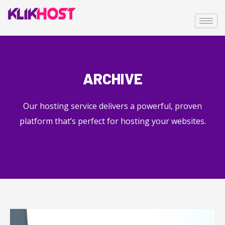
ARCHIVE
Our hosting service delivers a powerful, proven
platform that’s perfect for hosting your websites.