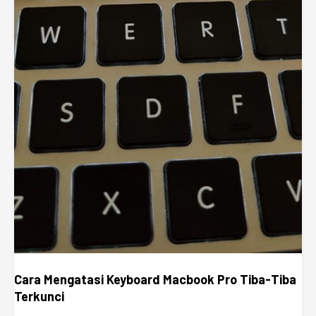
Cara Mengatasi Keyboard Macbook Pro Tiba-Tiba
Terkunci