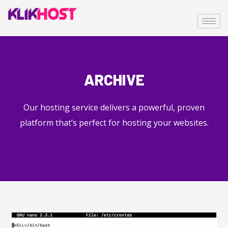
ARCHIVE
Our hosting service delivers a powerful, proven
platform that’s perfect for hosting your websites.