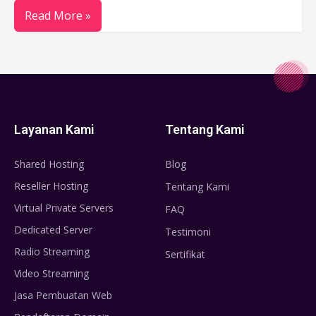
Read More »
Layanan Kami
Tentang Kami
Shared Hosting
Blog
Reseller Hosting
Tentang Kami
Virtual Private Servers
FAQ
Dedicated Server
Testimoni
Radio Streaming
Sertifikat
Video Streaming
Jasa Pembuatan Web