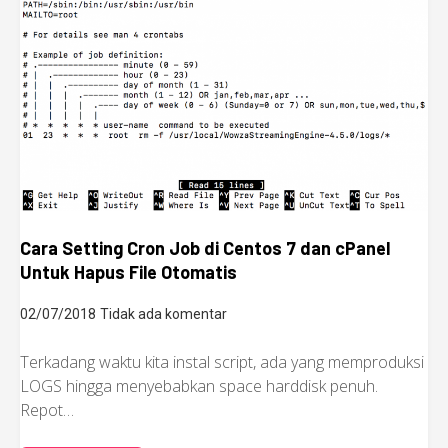
Cara Setting Cron Job di Centos 7 dan cPanel
Untuk Hapus File Otomatis
02/07/2018
Tidak ada komentar
Terkadang waktu kita instal script, ada yang memproduksi
LOGS hingga menyebabkan space harddisk penuh.
Repot…