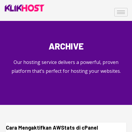
ARCHIVE
Our hosting service delivers a powerful, proven
platform that’s perfect for hosting your websites.
Cara Mengaktifkan AWStats di cPanel