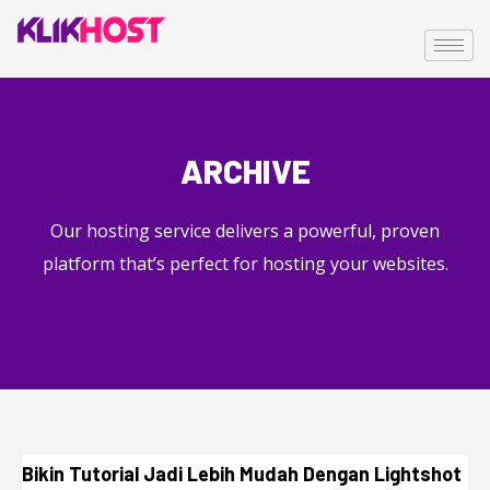
ARCHIVE
Our hosting service delivers a powerful, proven
platform that’s perfect for hosting your websites.
Bikin Tutorial Jadi Lebih Mudah Dengan Lightshot