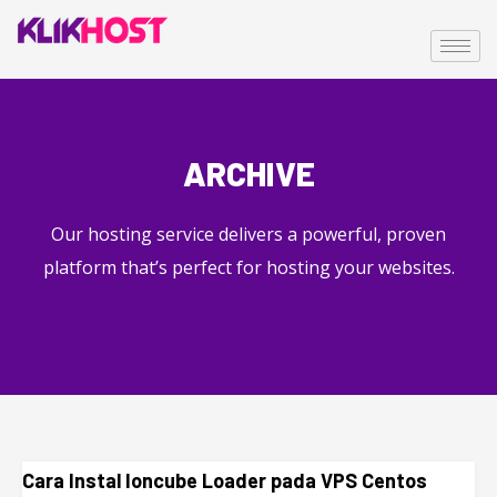
ARCHIVE
Our hosting service delivers a powerful, proven
platform that’s perfect for hosting your websites.
Cara Instal Ioncube Loader pada VPS Centos