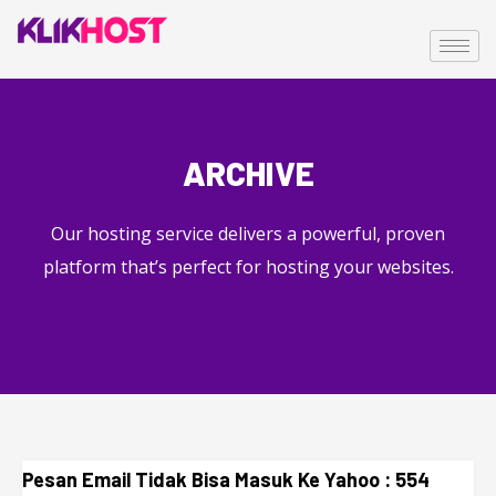
ARCHIVE
Our hosting service delivers a powerful, proven
platform that’s perfect for hosting your websites.
Pesan Email Tidak Bisa Masuk Ke Yahoo : 554