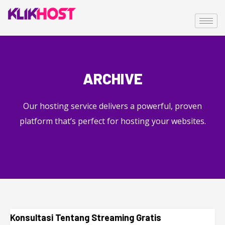
ARCHIVE
Our hosting service delivers a powerful, proven
platform that’s perfect for hosting your websites.
Konsultasi Tentang Streaming Gratis