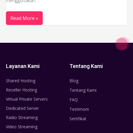
menggunakan…
Read More »
Layanan Kami
Tentang Kami
Shared Hosting
Blog
Reseller Hosting
Tentang Kami
Virtual Private Servers
FAQ
Dedicated Server
Testimoni
Radio Streaming
Sertifikat
Video Streaming