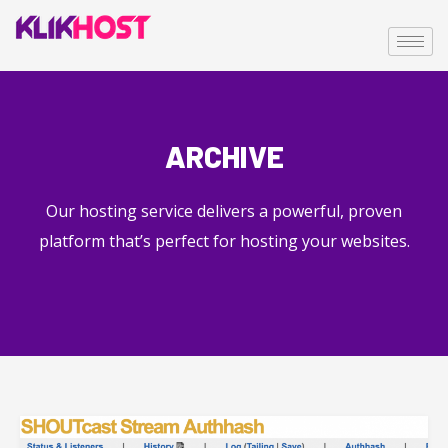
ARCHIVE
Our hosting service delivers a powerful, proven
platform that’s perfect for hosting your websites.