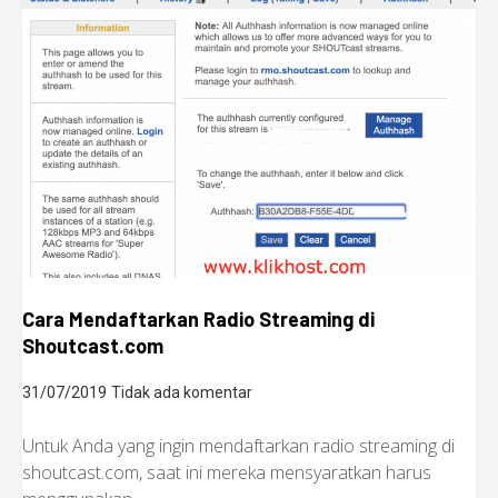
Cara Mendaftarkan Radio Streaming di
Shoutcast.com
31/07/2019
Tidak ada komentar
Untuk Anda yang ingin mendaftarkan radio streaming di
shoutcast.com, saat ini mereka mensyaratkan harus